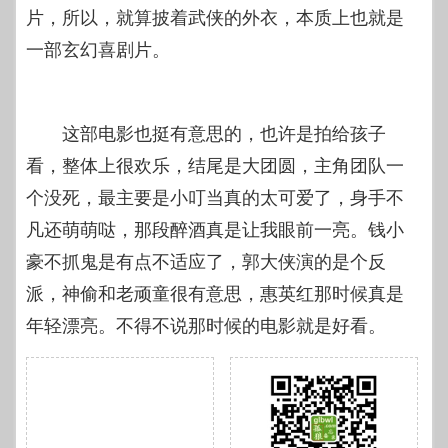
片，所以，就算披着武侠的外衣，本质上也就是
一部玄幻喜剧片。
这部电影也挺有意思的，也许是拍给孩子
看，整体上很欢乐，结尾是大团圆，主角团队一
个没死，最主要是小叮当真的太可爱了，身手不
凡还萌萌哒，那段醉酒真是让我眼前一亮。钱小
豪不抓鬼是有点不适应了，郭大侠演的是个反
派，神偷和老顽童很有意思，惠英红那时候真是
年轻漂亮。不得不说那时候的电影就是好看。