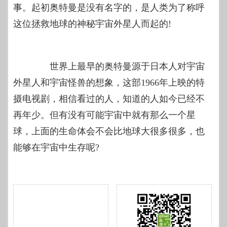
事。起初奥特曼是没有名字的，是人类为了称呼
这位拯救地球的神秘宇宙外星人而起的!
世界上最早的奥特曼源于日本人对宇宙
外星人和宇宙怪兽的想象，这部1966年上映的特
摄电视剧，相信看过的人，知道的人如今已经不
再年少。但有没有可能宇宙中就有那么一个星
球，上面的生命体会不会比地球大很多很多，也
能够在宇宙中生存呢?