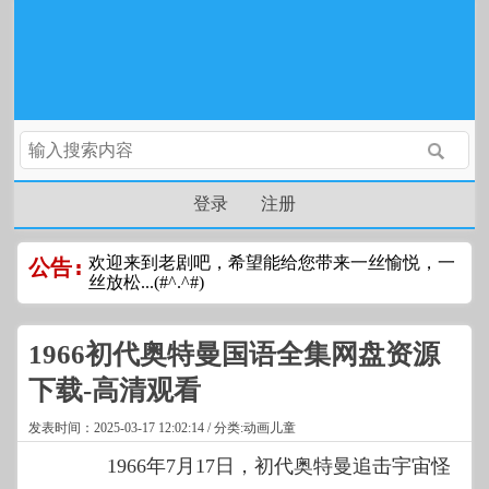
登录
注册
欢迎来到老剧吧，希望能给您带来一丝愉悦，一
公告:
丝放松...(#^.^#)
1966初代奥特曼国语全集网盘资源
下载-高清观看
发表时间：2025-03-17 12:02:14 / 分类:动画儿童
1966年7月17日，初代奥特曼追击宇宙怪