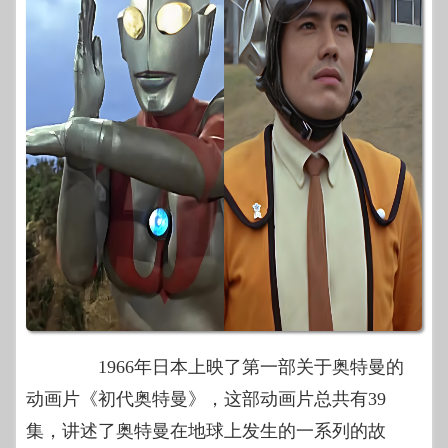
1966年日本上映了第一部关于奥特曼的
动画片《初代奥特曼》，这部动画片总共有39
集，讲述了奥特曼在地球上发生的一系列的故