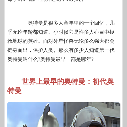
奥特曼是很多人童年里的一个回忆，几
乎无论年龄都知道。小时候它是许多人心目中拯
救地球的英雄。面对外星怪兽无论多么强大都会
挺身而出，保护人类。那么有多少人知道第一代
奥特曼叫什么?奥特曼最早一部是哪年?
世界上最早的奥特曼：初代奥
特曼