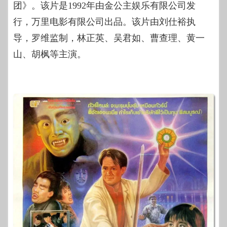
团》。该片是1992年由金公主娱乐有限公司发
行，万里电影有限公司出品。该片由刘仕裕执
导，罗维监制，林正英、吴君如、曹查理、黄一
山、胡枫等主演。