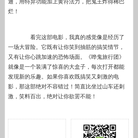
通，用特异功能加上黄符法力，把鬼王炸得稀巴
烂！
看完这部电影，我真的感觉像是经历了
一场大冒险。它既有让你笑到抽筋的搞笑情节，
又有让你心跳加速的恐怖场面。《哗鬼旅行团》
就像是一个装满了惊喜的大盒子，每次打开都能
发现新的乐趣。如果你喜欢既搞笑又刺激的电
影，那这部绝对不容错过！简直比坐过山车还刺
激，笑料百出，绝对让你欲罢不能！