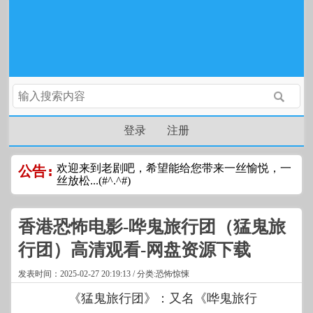
登录
注册
欢迎来到老剧吧，希望能给您带来一丝愉悦，一
公告:
丝放松...(#^.^#)
香港恐怖电影-哗鬼旅行团（猛鬼旅
行团）高清观看-网盘资源下载
发表时间：2025-02-27 20:19:13 / 分类:恐怖惊悚
《猛鬼旅行团》：又名《哗鬼旅行