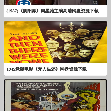
(1987)《阴阳界》周星驰主演高清网盘资源下载
1945悬疑电影《无人生还》网盘资源下载