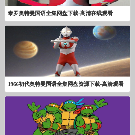
泰罗奥特曼国语全集网盘下载-高清在线观看
1966初代奥特曼国语全集网盘资源下载-高清观看