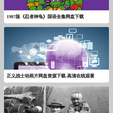
1987版《忍者神龟》国语全集网盘下载
正义战士动画片网盘资源下载-高清在线观看