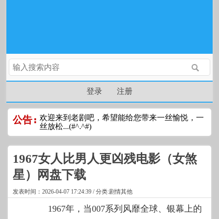
登录
注册
欢迎来到老剧吧，希望能给您带来一丝愉悦，一
公告:
丝放松...(#^.^#)
1967女人比男人更凶残电影（女煞
星）网盘下载
发表时间：2026-04-07 17:24:39 / 分类:剧情其他
1967年，当007系列风靡全球、银幕上的