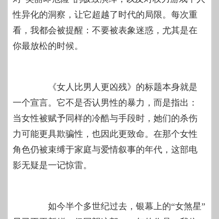
性异化的洞察，让它超越了时代的局限。每次重
看，我都会被提醒：不要被表象迷惑，尤其是在
你最放松的时候。
《女人比男人更凶残》的标题本身就是
一个宣言。它不是否认男性的暴力，而是指出：
当女性被赋予同样的冷酷与手段时，她们的杀伤
力可能更具欺骗性，也因此更致命。在那个女性
角色仍被束缚于家庭与爱情叙事的年代，这部电
影无疑是一记惊雷。
如今半个多世纪过去，银幕上的“女煞星”