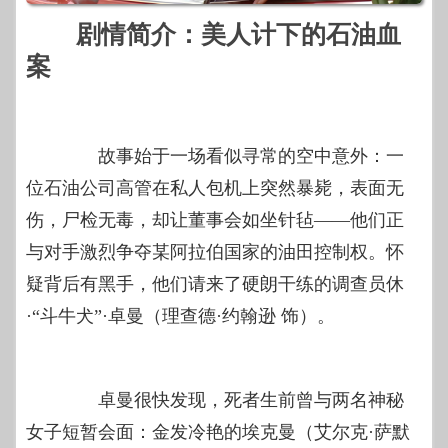
剧情简介：美人计下的石油血
案
故事始于一场看似寻常的空中意外：一
位石油公司高管在私人包机上突然暴毙，表面无
伤，尸检无毒，却让董事会如坐针毡——他们正
与对手激烈争夺某阿拉伯国家的油田控制权。怀
疑背后有黑手，他们请来了硬朗干练的调查员休
·“斗牛犬”·卓曼（理查德·约翰逊 饰）。
卓曼很快发现，死者生前曾与两名神秘
女子短暂会面：金发冷艳的埃克曼（艾尔克·萨默